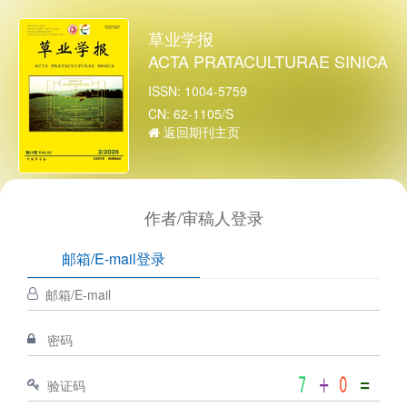
草业学报
ACTA PRATACULTURAE SINICA
ISSN: 1004-5759
CN: 62-1105/S
返回期刊主页
作者/审稿人登录
邮箱/E-mail登录